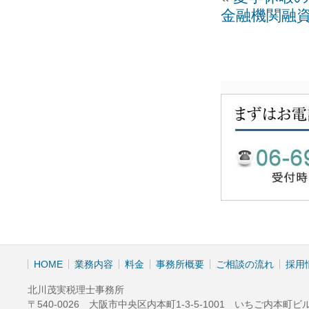
金融機関融
HOME
業務内容
料金
事務所概要
ご相談の流れ
採用
北川茂実税理士事務所
〒540-0026 大阪市中央区内本町1-3-5-1001 いちご内本町ビ