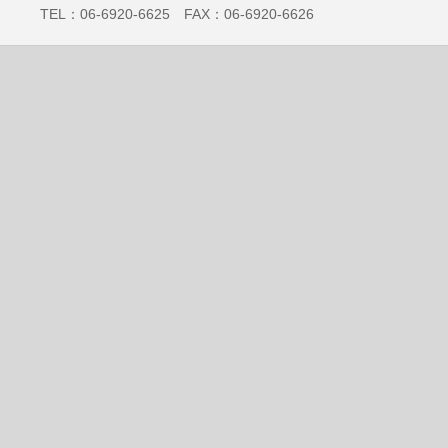
TEL：06-6920-6625 FAX：06-6920-6626