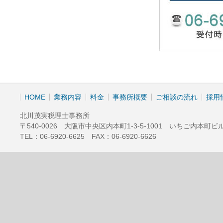
HOME
業務内容
料金
事務所概要
ご相談の流れ
採用
北川茂実税理士事務所
〒540-0026 大阪市中央区内本町1-3-5-1001 いちご内本町ビ
TEL：06-6920-6625 FAX：06-6920-6626