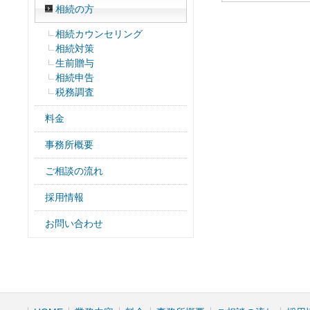
相続の方
相続カウンセリング
相続対策
生前贈与
相続申告
税務調査
料金
事務所概要
ご相談の流れ
採用情報
お問い合わせ