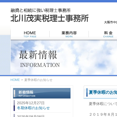
HOME
>
夏季休暇のお知らせ
夏季休暇のお
2025年12月27日
夏季休暇につい
冬期休暇のお知らせ
２０１９年８月１
2025年08月08日