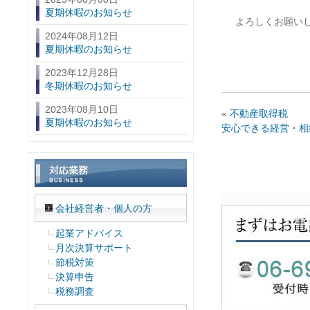
夏期休暇のお知らせ
よろしくお願い
2024年08月12日
夏期休暇のお知らせ
2023年12月28日
冬期休暇のお知らせ
2023年08月10日
«
不動産取得税
夏期休暇のお知らせ
安心できる経営・相
会社経営者・個人の方
起業アドバイス
月次決算サポート
節税対策
決算申告
税務調査